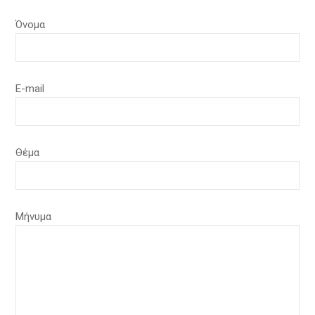
Όνομα
E-mail
Θέμα
Μήνυμα