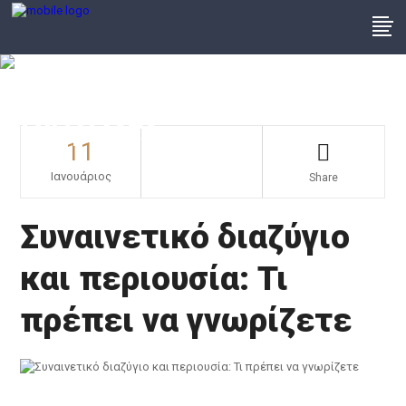
Συναινετικό Διαζύγιο Και
Περιουσία: Τι Πρέπει Να
Γνωρίζετε
11
Ιανουάριος
Share
Συναινετικό διαζύγιο
και περιουσία: Τι
πρέπει να γνωρίζετε