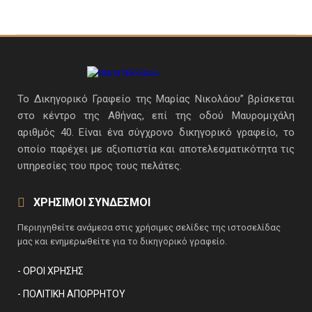
Το Δικηγορικό Γραφείο της Μαρίας Νικολάου” βρίσκεται
στο κέντρο της Αθήνας, επί της οδού Μαυρομιχάλη
αριθμός 40. Είναι ένα σύγχρονο δικηγορικό γραφείο, το
οποίο παρέχει με αξιοπιστία και αποτελεσματικότητα τις
υπηρεσίες του προς τους πελάτες.
ΧΡΗΣΙΜΟΙ ΣΥΝΔΕΣΜΟΙ
Περιηγηθείτε ανάμεσα στις χρήσιμες σελίδες της ιστοσελίδας
μας και ενημερωθείτε για το δικηγορικό γραφείο.
- ΌΡΟΙ ΧΡΉΣΗΣ
- ΠΟΛΙΤΙΚΉ ΑΠΟΡΡΉΤΟΥ