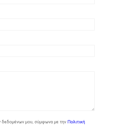
ν δεδομένων μου, σύμφωνα με την
Πολιτική