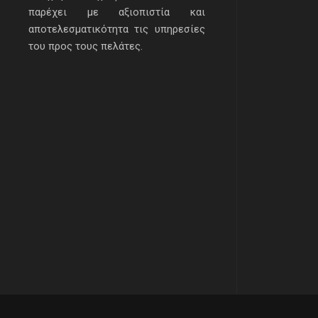
παρέχει με αξιοπιστία και
αποτελεσματικότητα τις υπηρεσίες
του προς τους πελάτες.