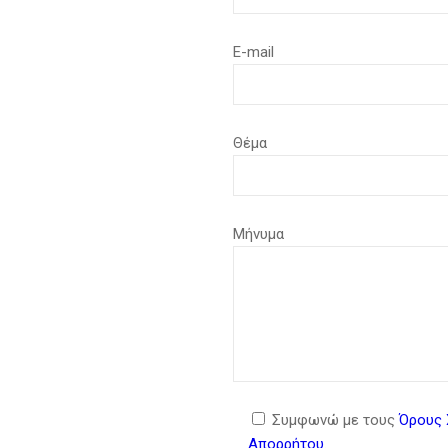
E-mail
Θέμα
Μήνυμα
Συμφωνώ με τους
Όρους 
Απορρήτου
.