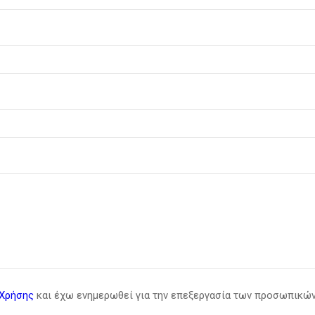
Χρήσης
και έχω ενημερωθεί για την επεξεργασία των προσωπικώ