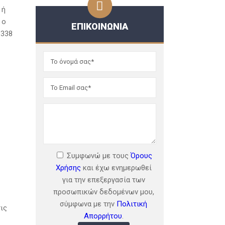
 ή
 ο
ΕΠΙΚΟΙΝΩΝΙΑ
 338
Συμφωνώ με τους
Όρους
Χρήσης
και έχω ενημερωθεί
για την επεξεργασία των
προσωπικών δεδομένων μου,
σύμφωνα με την
Πολιτική
ις
Απορρήτου
.