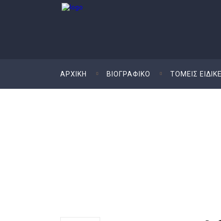
ΑΡΧΙΚΗ
ΒΙΟΓΡΑΦΙΚO
ΤΟΜΕΙΣ ΕΙΔΙΚ
Διοικητική Διαφο