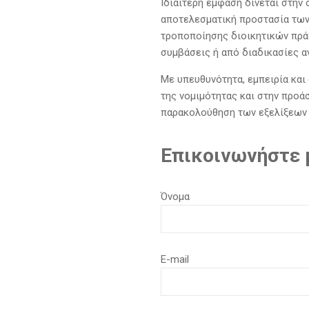
Ιδιαίτερη έμφαση δίνεται στην
αποτελεσματική προστασία των
τροποποίησης διοικητικών πρά
συμβάσεις ή από διαδικασίες 
Με υπευθυνότητα, εμπειρία και 
της νομιμότητας και στην προά
παρακολούθηση των εξελίξεων 
Επικοινωνήστε μ
Όνομα
E-mail