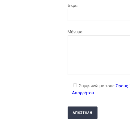
Θέμα
Μήνυμα
Συμφωνώ με τους
Όρους 
Απορρήτου
.