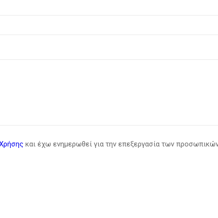
Χρήσης
και έχω ενημερωθεί για την επεξεργασία των προσωπικώ