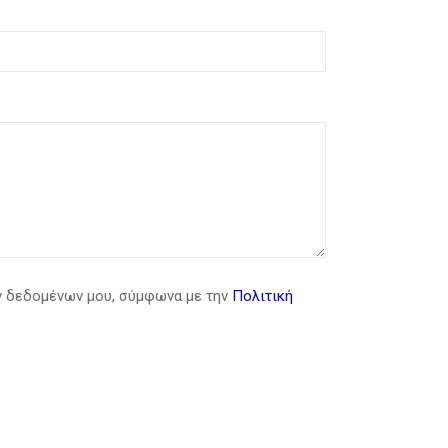
ν δεδομένων μου, σύμφωνα με την
Πολιτική