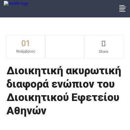
01
Νοέμβριος
Share
Διοικητική ακυρωτική
διαφορά ενώπιον του
Διοικητικού Εφετείου
Αθηνών