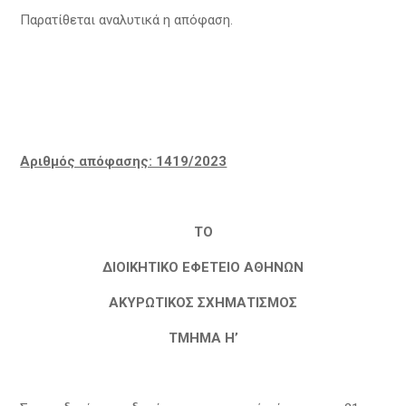
Παρατίθεται αναλυτικά η απόφαση.
Αριθμός απόφασης: 1419/2023
ΤΟ
ΔΙΟΙΚΗΤΙΚΟ ΕΦΕΤΕΙΟ ΑΘΗΝΩΝ
ΑΚΥΡΩΤΙΚΟΣ ΣΧΗΜΑΤΙΣΜΟΣ
ΤΜΗΜΑ Η’