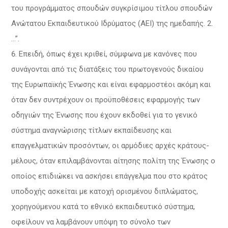
του προγράμματος σπουδών συγκρίσιμου τίτλου σπουδών
Ανώτατου Εκπαιδευτικού Ιδρύματος (ΑΕΙ) της ημεδαπής. 2.
…”.
Επειδή, όπως έχει κριθεί, σύμφωνα με κανόνες που
συνάγονται από τις διατάξεις του πρωτογενούς δικαίου
της Ευρωπαϊκής Ένωσης και είναι εφαρμοστέοι ακόμη και
όταν δεν συντρέχουν οι προϋποθέσεις εφαρμογής των
οδηγιών της Ένωσης που έχουν εκδοθεί για το γενικό
σύστημα αναγνώρισης τίτλων εκπαίδευσης και
επαγγελματικών προσόντων, οι αρμόδιες αρχές κράτους-
μέλους, όταν επιλαμβάνονται αίτησης πολίτη της Ένωσης ο
οποίος επιδιώκει να ασκήσει επάγγελμα που στο κράτος
υποδοχής ασκείται με κατοχή ορισμένου διπλώματος,
χορηγούμενου κατά το εθνικό εκπαιδευτικό σύστημα,
οφείλουν να λαμβάνουν υπόψη το σύνολο των