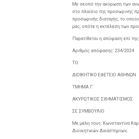
Με σκοπό την ακύρωση των ανω
στο πλαίσιο της προσωρινής π
προσωρινής διαταγής, το οποίο 
μας, οπότε η εκτέλεση των πρ
Παρατίθεται η απόφαση επί της
Αριθμός απόφασης: 234/2024
ΤΟ
ΔΙΟΙΚΗΤΙΚΟ ΕΦΕΤΕΙΟ ΑΘΗΝΩΝ
ΤΜΗΜΑ Γ΄
ΑΚΥΡΩΤΙΚΟΣ ΣΧΗΜΑΤΙΣΜΟΣ
ΣΕ ΣΥΜΒΟΥΛΙΟ
Με μέλη τους: Κωνσταντίνα Κα
Διοικητικών Δικαστηρίων,