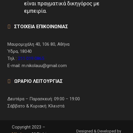
είναι πραγματικά δικηγόρος με
εμπειρία.
ΣΤΟΙΧΕΙΑ ΕΠΙΚΟΙΝΩΝΙΑΣ
Μαυρομιχάλη 40, 106 80, Αθήνα
Ύδρα, 18040
Τηλ :
211 019 0865
E-mail: m.nikolauu@gmail.com
ΩΡΑΡΙΟ ΛΕΙΤΟΥΡΓΙΑΣ
Δευτέρα – Παρασκευή: 09:00 – 19:00
Σάββατο & Κυριακή: Κλειστά
Copyright 2023 –
Designed & Developed by