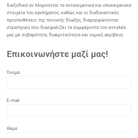
διεξοδικά αν πληρούνται τα αντικειμενικά και υποκειμενικά
στοιχεία του εγκλήματος, καθώς και οι διαδικαστικές
προϋποθέσεις της ποινικής δίωξης, διαμορφώνοντας
στρατηγική που διασφαλίζει τα συμφέροντα του εντολέα
μας με σοβαρότητα, διακριτικότητα και νομική ακρίβεια.
Επικοινωνήστε μαζί μας!
Όνομα
E-mail
Θέμα