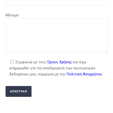
Μήνυμα
Συμφωνώ με τους
Όρους Χρήσης
και έχω
ενημερωθεί για την επεξεργασία των προσωπικών
δεδομένων μου, σύμφωνα με την
Πολιτική Απορρήτου
.