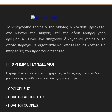
Το Δικηγορικό Γραφείο της Μαρίας Νικολάου” βρίσκεται
στο κέντρο της Αθήνας, επί της οδού Μαυρομιχάλη
αριθμός 40. Είναι ένα σύγχρονο δικηγορικό γραφείο, το
οποίο παρέχει με αξιοπιστία και αποτελεσματικότητα τις
υπηρεσίες του προς τους πελάτες.
ΧΡΗΣΙΜΟΙ ΣΥΝΔΕΣΜΟΙ
Περιηγηθείτε ανάμεσα στις χρήσιμες σελίδες της ιστοσελίδας
μας και ενημερωθείτε για το δικηγορικό γραφείο.
- ΌΡΟΙ ΧΡΉΣΗΣ
- ΠΟΛΙΤΙΚΉ ΑΠΟΡΡΉΤΟΥ
- ΠΟΛΙΤΙΚΉ COOKIES